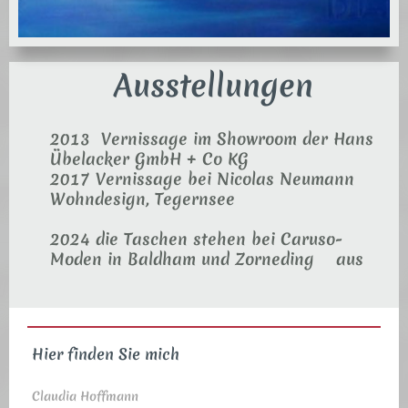
Ausstellungen
2013 Vernissage im Showroom der Hans
Übelacker GmbH + Co KG
2017 Vernissage bei Nicolas Neumann
Wohndesign, Tegernsee
2024 die Taschen stehen bei Caruso-
Moden in Baldham und Zorneding aus
Hier finden Sie mich
Claudia Hoffmann