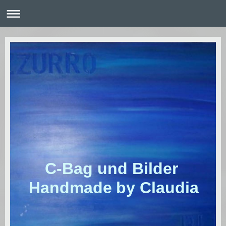
C-Bag und Bilder
Handmade by Claudia